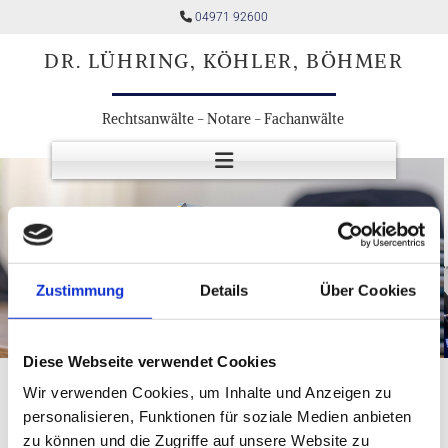
Zum Inhalt springen

04971 92600
DR. LÜHRING, KÖHLER, BÖHMER
Rechtsanwälte - Notare - Fachanwälte
Zustimmung
Details
Über Cookies
Diese Webseite verwendet Cookies
Wir verwenden Cookies, um Inhalte und Anzeigen zu
personalisieren, Funktionen für soziale Medien anbieten
Downloads
zu können und die Zugriffe auf unsere Website zu